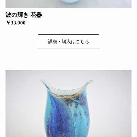
波の輝き 花器
￥33,000
詳細・購入はこちら