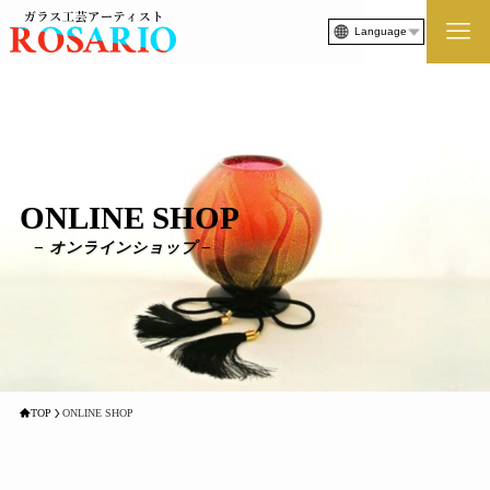
Language
ONLINE SHOP
– オンラインショップ –
TOP
ONLINE SHOP