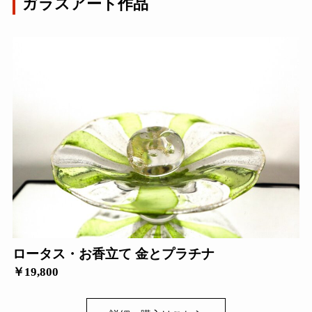
ガラスアート作品
ロータス・お香立て 金とプラチナ
￥19,800