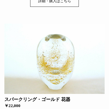
詳細・購入はこちら
スパークリング・ゴールド 花器
￥22,000