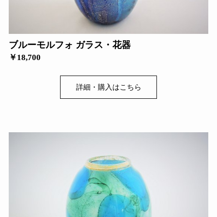
ブルーモルフォ ガラス・花器
￥18,700
詳細・購入はこちら