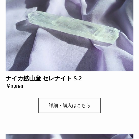
ナイカ鉱山産 セレナイト S-2
￥3,960
詳細・購入はこちら