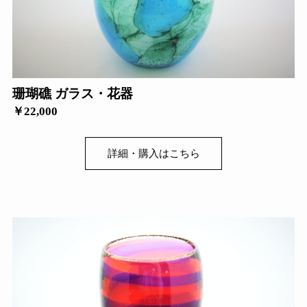
珊瑚礁 ガラス・花器
￥22,000
詳細・購入はこちら