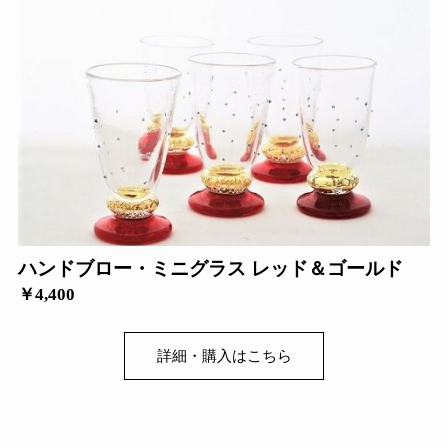
ハンドブロー・ミニグラス レッド＆ゴールド
￥4,400
詳細・購入はこちら