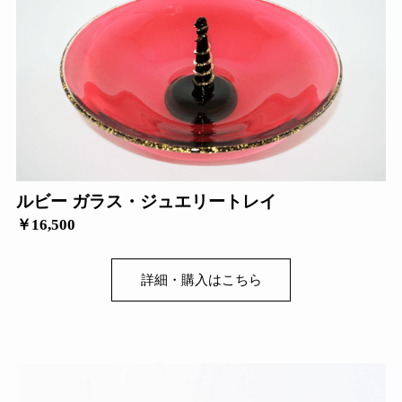
ルビー ガラス・ジュエリートレイ
￥16,500
詳細・購入はこちら