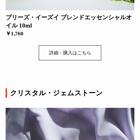
ブリーズ・イーズイ ブレンドエッセンシャルオ
イル 10ml
￥1,760
詳細・購入はこちら
クリスタル・ジェムストーン