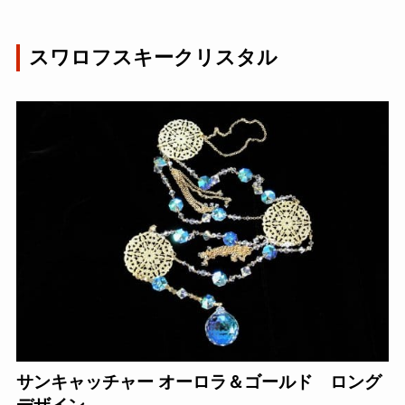
スワロフスキークリスタル
サンキャッチャー オーロラ＆ゴールド ロング