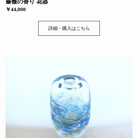
薔薇の香り 花器
￥44,000
詳細・購入はこちら