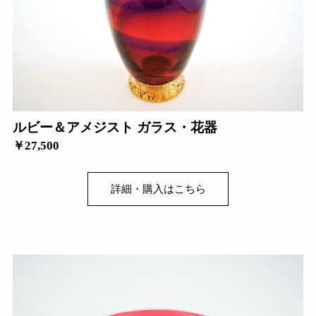
ルビー＆アメジスト ガラス・花器
￥27,500
詳細・購入はこちら