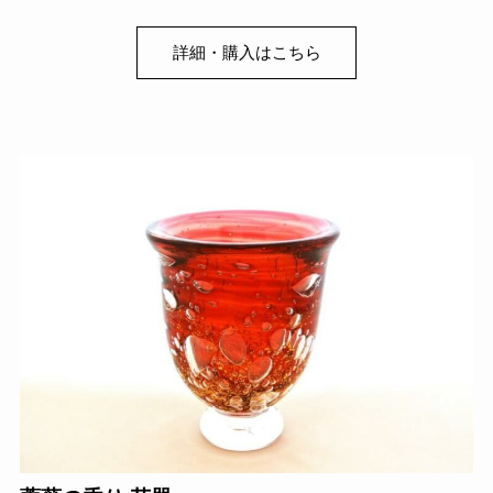
詳細・購入はこちら