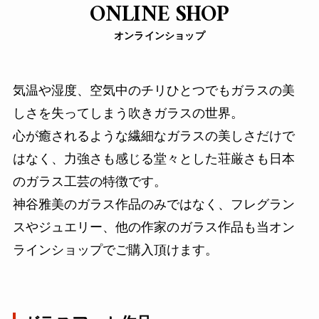
ONLINE SHOP
オンラインショップ
気温や湿度、空気中のチリひとつでもガラスの美
しさを失ってしまう吹きガラスの世界。
心が癒されるような繊細なガラスの美しさだけで
はなく、力強さも感じる堂々とした荘厳さも日本
のガラス工芸の特徴です。
神谷雅美のガラス作品のみではなく、フレグラン
スやジュエリー、他の作家のガラス作品も当オン
ラインショップでご購入頂けます。