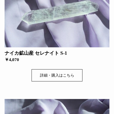
ナイカ鉱山産 セレナイト S-1
￥4,070
詳細・購入はこちら