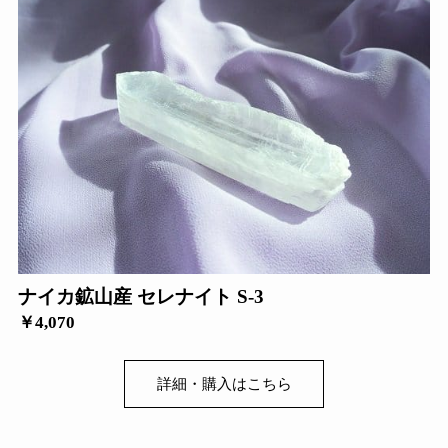
ナイカ鉱山産 セレナイト S-3
￥4,070
詳細・購入はこちら