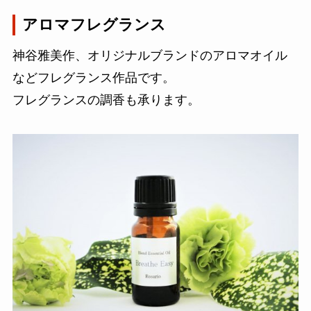
アロマフレグランス
神谷雅美作、オリジナルブランドのアロマオイル
などフレグランス作品です。
フレグランスの調香も承ります。