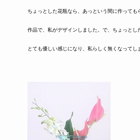
ちょっとした花瓶なら、あっという間に作っても
作品で、私がデザインしました。で、ちょっとし
とても優しい感じになり、私らしく無くなってし