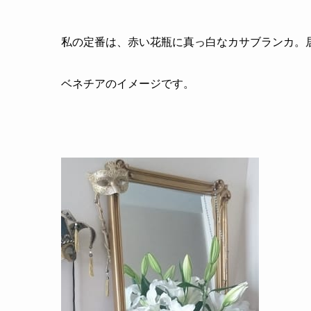
私の定番は、赤い花瓶に真っ白なカサブランカ。
ベネチアのイメージです。