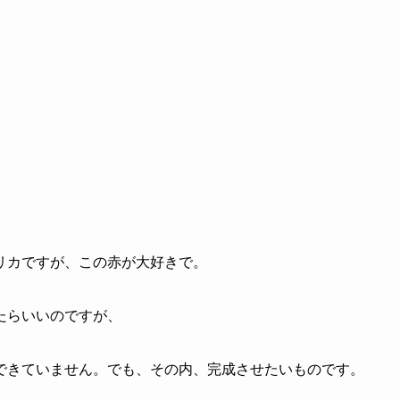
リカですが、この赤が大好きで。
たらいいのですが、
できていません。でも、その内、完成させたいものです。