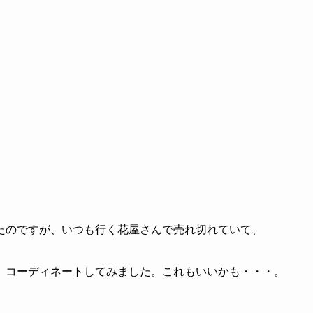
たのですが、いつも行く花屋さんで売れ切れていて、
。コーディネートしてみました。これもいいかも・・・。