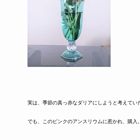
実は、季節の真っ赤なダリアにしようと考えてい
でも、このピンクのアンスリウムに惹かれ、購入