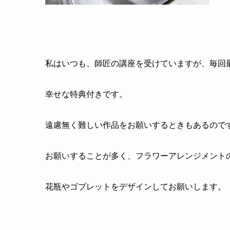
私はいつも、師匠の講座を受けていますが、毎回
幸せな特典付きです。
遠慮無く難しい作品をお願いするときもあるので
お願いすることが多く、フラワーアレンジメント
花瓶やゴブレットをデザインしてお願いします。