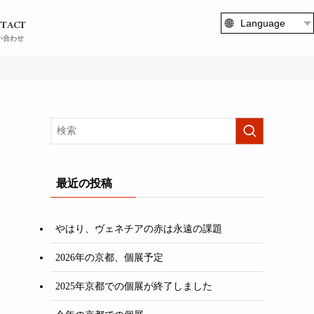
TACT
Language
い合わせ
最近の投稿
やはり、ヴェネチアの赤は永遠の課題
2026年の京都、個展予定
2025年京都での個展が終了しました