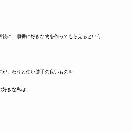
最後に、順番に好きな物を作ってもらえるという
すが、わりと使い勝手の良いものを
の好きな私は、