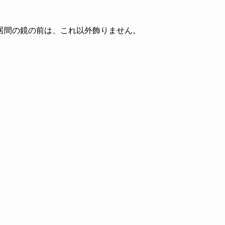
居間の鏡の前は、これ以外飾りません。