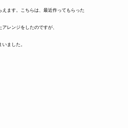
らえます。こちらは、最近作ってもらった
たアレンジをしたのですが、
まいました。