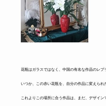
花瓶はガラスではなく、中国の有名な作品のレプ
いつか、この赤い花瓶を、自分の作品に変えられ
これよりこの場所に合う作品は、まだ、デザイン